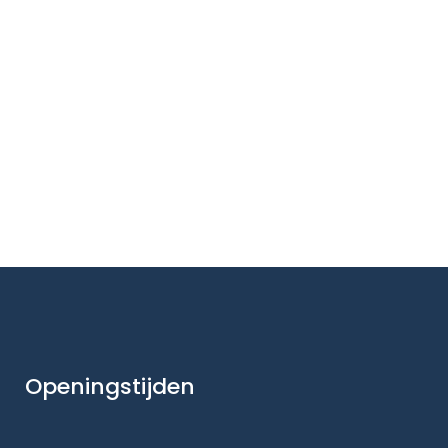
Openingstijden