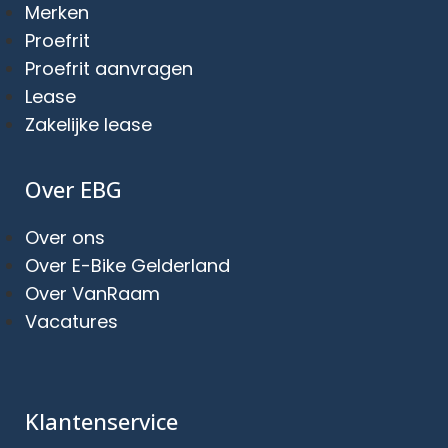
Merken
Proefrit
Proefrit aanvragen
Lease
Zakelijke lease
Over EBG
Over ons
Over E-Bike Gelderland
Over VanRaam
Vacatures
Klantenservice