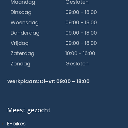
Maandag
Gesloten
Dinsdag
09:00 - 18:00
Woensdag
09:00 - 18:00
Donderdag
09:00 - 18:00
Vrijdag
09:00 - 18:00
Zaterdag
10:00 - 16:00
Zondag
Gesloten
Werkplaats: Di-Vr: 09:00 – 18:00
Meest gezocht
E-bikes