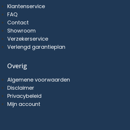
Klantenservice
FAQ
Contact
Showroom
Verzekerservice
Verlengd garantieplan
Overig
Algemene voorwaarden
Disclaimer
Privacybeleid
Mijn account