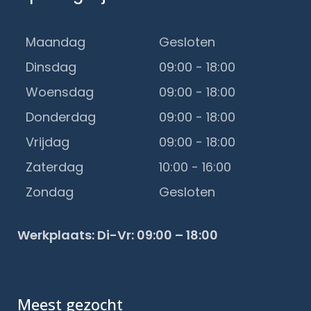
Maandag
Gesloten
Dinsdag
09:00 - 18:00
Woensdag
09:00 - 18:00
Donderdag
09:00 - 18:00
Vrijdag
09:00 - 18:00
Zaterdag
10:00 - 16:00
Zondag
Gesloten
Werkplaats: Di-Vr: 09:00 – 18:00
Meest gezocht