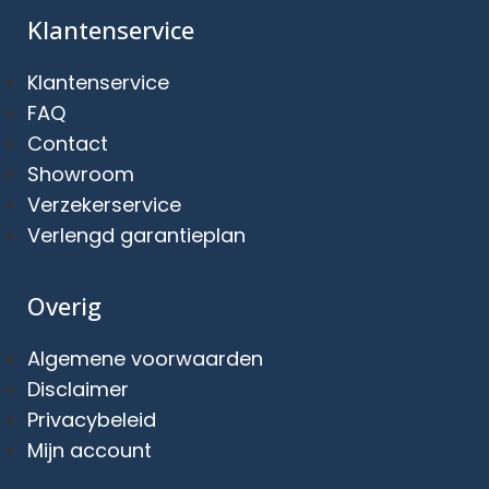
Klantenservice
Klantenservice
FAQ
Contact
Showroom
Verzekerservice
Verlengd garantieplan
Overig
Algemene voorwaarden
Disclaimer
Privacybeleid
Mijn account