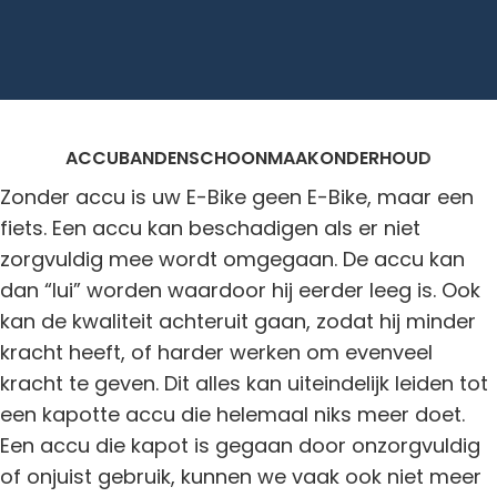
ACCU
BANDEN
SCHOONMAAK
ONDERHOUD
Zonder accu is uw E-Bike geen E-Bike, maar een
fiets. Een accu kan beschadigen als er niet
zorgvuldig mee wordt omgegaan. De accu kan
dan “lui” worden waardoor hij eerder leeg is. Ook
kan de kwaliteit achteruit gaan, zodat hij minder
kracht heeft, of harder werken om evenveel
kracht te geven. Dit alles kan uiteindelijk leiden tot
een kapotte accu die helemaal niks meer doet.
Een accu die kapot is gegaan door onzorgvuldig
of onjuist gebruik, kunnen we vaak ook niet meer