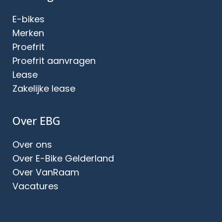
E-bikes
Merken
Proefrit
Proefrit aanvragen
Lease
Zakelijke lease
Over EBG
Over ons
Over E-Bike Gelderland
Over VanRaam
Vacatures