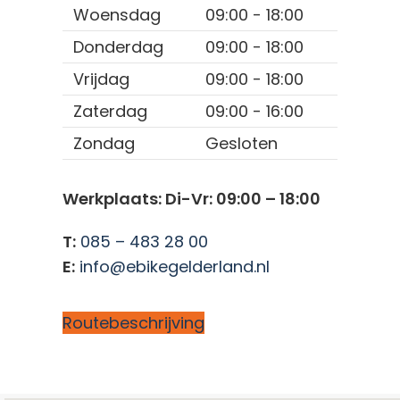
Woensdag
09:00 - 18:00
Donderdag
09:00 - 18:00
Vrijdag
09:00 - 18:00
Zaterdag
09:00 - 16:00
Zondag
Gesloten
Werkplaats: Di-Vr: 09:00 – 18:00
T:
085 – 483 28 00
E:
info@ebikegelderland.nl
Routebeschrijving