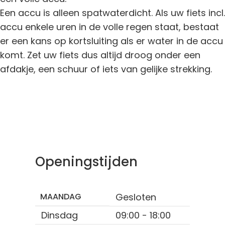
Een accu is alleen spatwaterdicht. Als uw fiets incl.
accu enkele uren in de volle regen staat, bestaat
er een kans op kortsluiting als er water in de accu
komt. Zet uw fiets dus altijd droog onder een
afdakje, een schuur of iets van gelijke strekking.
Openingstijden
MAANDAG
Gesloten
Dinsdag
09:00 - 18:00