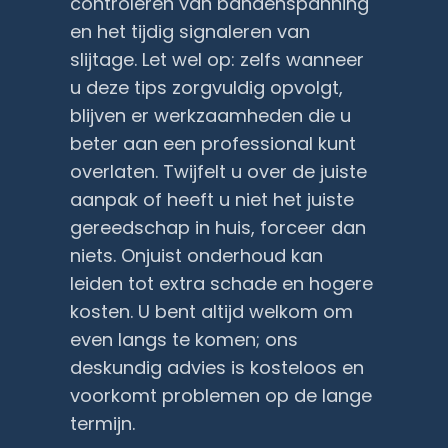
controleren van bandenspanning
en het tijdig signaleren van
slijtage. Let wel op: zelfs wanneer
u deze tips zorgvuldig opvolgt,
blijven er werkzaamheden die u
beter aan een professional kunt
overlaten. Twijfelt u over de juiste
aanpak of heeft u niet het juiste
gereedschap in huis, forceer dan
niets. Onjuist onderhoud kan
leiden tot extra schade en hogere
kosten. U bent altijd welkom om
even langs te komen; ons
deskundig advies is kosteloos en
voorkomt problemen op de lange
termijn.