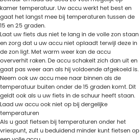
kamer temperatuur. Uw accu werkt het best en
gaat het langst mee bij temperaturen tussen de
15 en 25 graden.
Laat uw fiets dus niet te lang in de volle zon staan
en zorg dat u uw accu niet oplaadt terwijl deze in
de zon ligt. Met warm weer kan de accu
oververhit raken. De accu schakelt zich dan uit en
gaat pas weer aan als hij voldoende afgekoeld is.
Neem ook uw accu mee naar binnen als de
temperatuur buiten onder de 15 graden komt. Dit
geldt ook als u uw fiets in de schuur heeft staan.
Laad uw accu ook niet op bij dergelijke
temperaturen
Als u gaat fietsen bij temperaturen onder het
vriespunt, zult u beduidend minder kunt fietsen op
een volle accu.