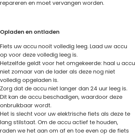
repareren en moet vervangen worden.
Opladen en ontladen
Fiets uw accu nooit volledig leeg. Laad uw accu
op voor deze volledig leeg is.
Hetzelfde geldt voor het omgekeerde: haal u accu
niet zomaar van de lader als deze nog niet
volledig opgeladen is.
Zorg dat de accu niet langer dan 24 uur leeg is.
Dit kan de accu beschadigen, waardoor deze
onbruikbaar wordt.
Het is slecht voor uw elektrische fiets als deze te
lang stilstaat. Om de accu actief te houden,
raden we het aan om af en toe even op de fiets